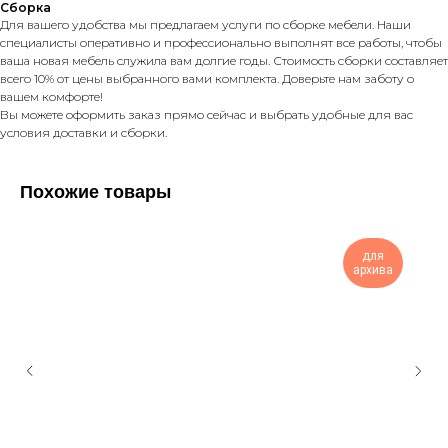
Сборка
Для вашего удобства мы предлагаем услуги по сборке мебели. Наши
специалисты оперативно и профессионально выполнят все работы, чтобы
ваша новая мебель служила вам долгие годы. Стоимость сборки составляет
всего 10% от цены выбранного вами комплекта. Доверьте нам заботу о
вашем комфорте!
Вы можете оформить заказ прямо сейчас и выбрать удобные для вас
условия доставки и сборки.
Похожие товары
для
архива