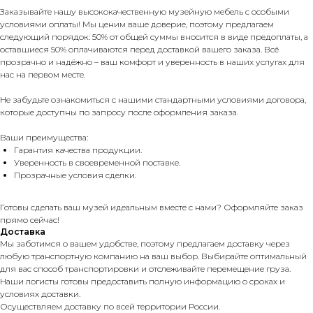
Заказывайте нашу высококачественную музейную мебель с особыми
условиями оплаты! Мы ценим ваше доверие, поэтому предлагаем
следующий порядок: 50% от общей суммы вносится в виде предоплаты, а
оставшиеся 50% оплачиваются перед доставкой вашего заказа. Всё
прозрачно и надёжно – ваш комфорт и уверенность в наших услугах для
нас на первом месте.
Не забудьте ознакомиться с нашими стандартными условиями договора,
которые доступны по запросу после оформления заказа.
Ваши преимущества:
Гарантия качества продукции.
Уверенность в своевременной поставке.
Прозрачные условия сделки.
Готовы сделать ваш музей идеальным вместе с нами? Оформляйте заказ
прямо сейчас!
Доставка
Мы заботимся о вашем удобстве, поэтому предлагаем доставку через
любую транспортную компанию на ваш выбор. Выбирайте оптимальный
для вас способ транспортировки и отслеживайте перемещение груза.
Наши логисты готовы предоставить полную информацию о сроках и
условиях доставки.
Осуществляем доставку по всей территории России.