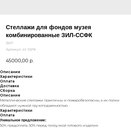
Стеллажи для фондов музея
комбинированные ЗИЛ-ССФК
ЗИЛ
Артикул:
zil-SSFK
45000,00
р.
Описание
Характеристики
Оплата
Доставка
Сборка
Описание
Металлические стеллажи практичны и пожаробезопасны, а их полки
обладают нужной грузоподъемностью.
Характеристики
Оплата
Уникальное предложение:
50% предоплата, 50% перед погрузкой готового изделия.