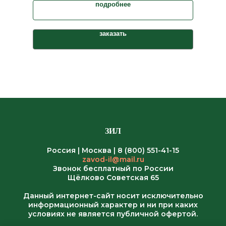
подробнее
заказать
ЗИЛ
Россия | Москва |
8 (800) 551-41-15
zavod-il@mail.ru
Звонок бесплатный по России
Щёлково Советская 65
Данный интернет-сайт носит исключительно
информационный характер и ни при каких
условиях не является публичной офертой.