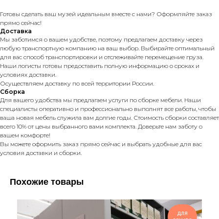
Готовы сделать ваш музей идеальным вместе с нами? Оформляйте заказ
прямо сейчас!
Доставка
Мы заботимся о вашем удобстве, поэтому предлагаем доставку через
любую транспортную компанию на ваш выбор. Выбирайте оптимальный
для вас способ транспортировки и отслеживайте перемещение груза.
Наши логисты готовы предоставить полную информацию о сроках и
условиях доставки.
Осуществляем доставку по всей территории России.
Сборка
Для вашего удобства мы предлагаем услуги по сборке мебели. Наши
специалисты оперативно и профессионально выполнят все работы, чтобы
ваша новая мебель служила вам долгие годы. Стоимость сборки составляет
всего 10% от цены выбранного вами комплекта. Доверьте нам заботу о
вашем комфорте!
Вы можете оформить заказ прямо сейчас и выбрать удобные для вас
условия доставки и сборки.
Похожие товары
для